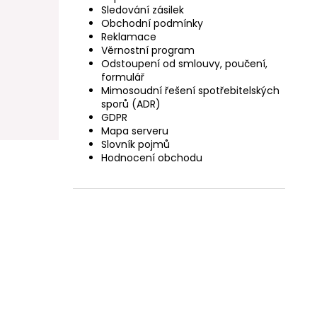
Sledování zásilek
Obchodní podmínky
Reklamace
Věrnostní program
Odstoupení od smlouvy, poučení,
formulář
Mimosoudní řešení spotřebitelských
sporů (ADR)
GDPR
Mapa serveru
Slovník pojmů
Hodnocení obchodu