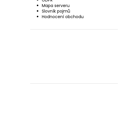
GDPR
Mapa serveru
Slovník pojmů
Hodnocení obchodu