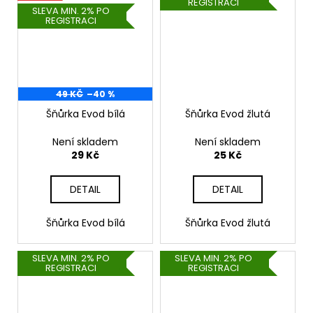
REGISTRACI
SLEVA MIN. 2% PO
REGISTRACI
49 KČ
–40 %
Šňůrka Evod bílá
Šňůrka Evod žlutá
Není skladem
Není skladem
29 Kč
25 Kč
DETAIL
DETAIL
Šňůrka Evod bílá
Šňůrka Evod žlutá
SLEVA MIN. 2% PO
SLEVA MIN. 2% PO
REGISTRACI
REGISTRACI