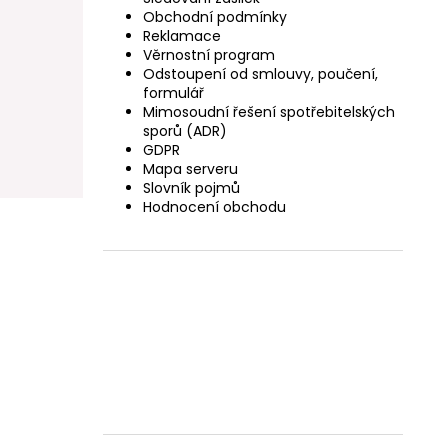
Obchodní podmínky
Reklamace
Věrnostní program
Odstoupení od smlouvy, poučení,
formulář
Mimosoudní řešení spotřebitelských
sporů (ADR)
GDPR
Mapa serveru
Slovník pojmů
Hodnocení obchodu