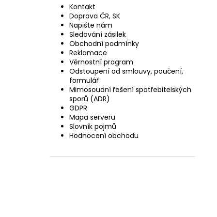
Kontakt
Doprava ČR, SK
Napište nám
Sledování zásilek
Obchodní podmínky
Reklamace
Věrnostní program
Odstoupení od smlouvy, poučení,
formulář
Mimosoudní řešení spotřebitelských
sporů (ADR)
GDPR
Mapa serveru
Slovník pojmů
Hodnocení obchodu