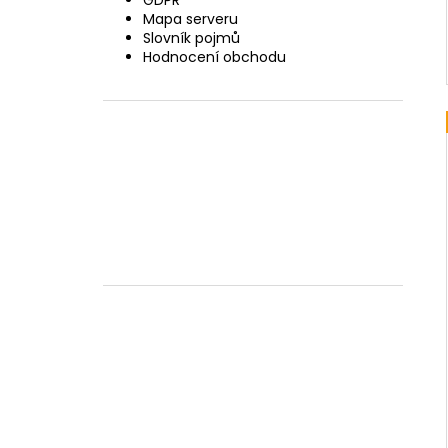
GDPR
Mapa serveru
Slovník pojmů
Hodnocení obchodu