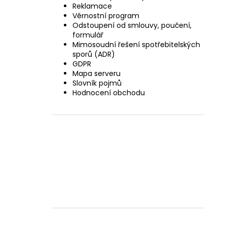
Reklamace
Věrnostní program
Odstoupení od smlouvy, poučení,
formulář
Mimosoudní řešení spotřebitelských
sporů (ADR)
GDPR
Mapa serveru
Slovník pojmů
Hodnocení obchodu