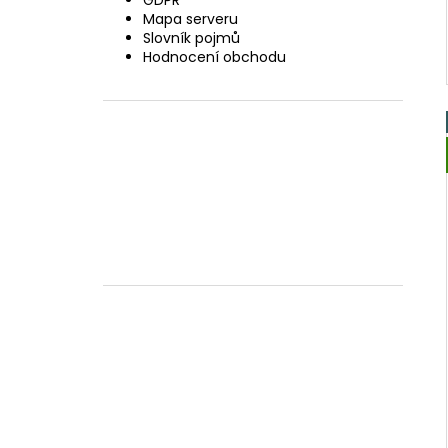
GDPR
Mapa serveru
Slovník pojmů
Hodnocení obchodu