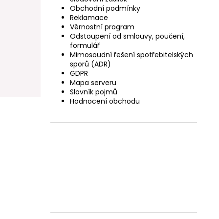
Obchodní podmínky
Reklamace
Věrnostní program
Odstoupení od smlouvy, poučení,
formulář
Mimosoudní řešení spotřebitelských
sporů (ADR)
GDPR
Mapa serveru
Slovník pojmů
Hodnocení obchodu