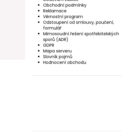
Obchodní podmínky
Reklamace
Věrnostní program
Odstoupení od smlouvy, poučení,
formulář
Mimosoudní řešení spotřebitelských
sporů (ADR)
GDPR
Mapa serveru
Slovník pojmů
Hodnocení obchodu