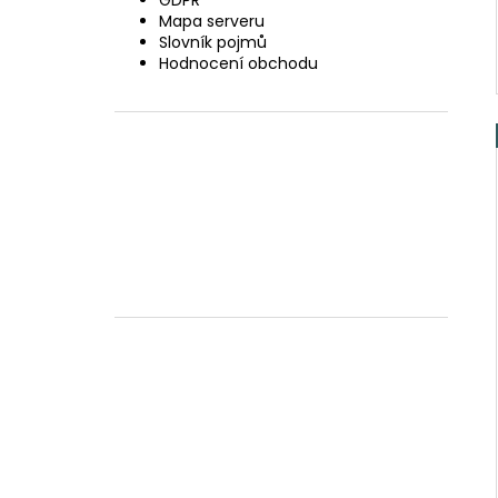
GDPR
Mapa serveru
Slovník pojmů
Hodnocení obchodu