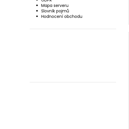
GDPR
Mapa serveru
Slovník pojmů
Hodnocení obchodu