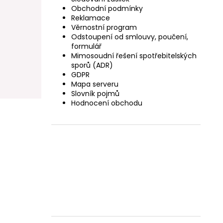
Obchodní podmínky
Reklamace
Věrnostní program
Odstoupení od smlouvy, poučení,
formulář
Mimosoudní řešení spotřebitelských
sporů (ADR)
GDPR
Mapa serveru
Slovník pojmů
Hodnocení obchodu