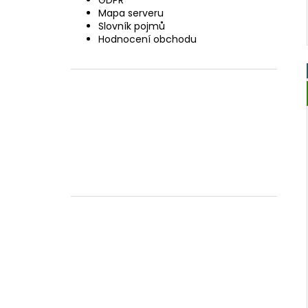
GDPR
Mapa serveru
Slovník pojmů
Hodnocení obchodu