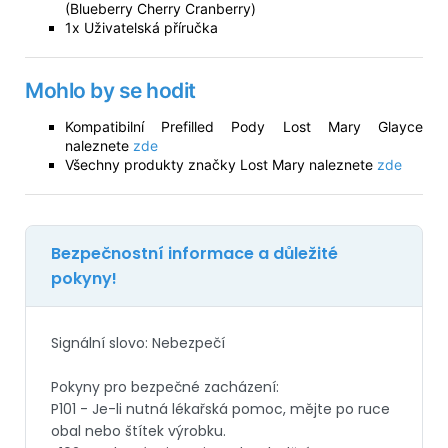
(Blueberry Cherry Cranberry)
1x Uživatelská příručka
Mohlo by se hodit
Kompatibilní Prefilled Pody Lost Mary Glayce
naleznete
zde
Všechny produkty značky Lost Mary naleznete
zde