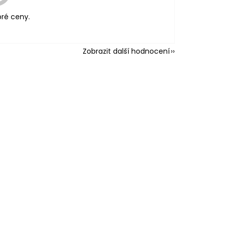
ré ceny.
Zobrazit další hodnocení