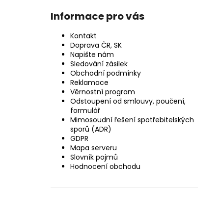
Informace pro vás
Kontakt
Doprava ČR, SK
Napište nám
Sledování zásilek
Obchodní podmínky
Reklamace
Věrnostní program
Odstoupení od smlouvy, poučení,
formulář
Mimosoudní řešení spotřebitelských
sporů (ADR)
GDPR
Mapa serveru
Slovník pojmů
Hodnocení obchodu