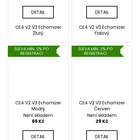
DETAIL
DETAIL
CE4 V2 V3 Echomizer
CE4 V2 V3 Echomizer
Žlutý
Fialový
SLEVA MIN. 2% PO
SLEVA MIN. 2% PO
REGISTRACI
REGISTRACI
CE4 V2 V3 Echomizer
CE4 V2 V3 Echomizer
Modrý
Červen
Není skladem
Není skladem
69 Kč
29 Kč
DETAIL
DETAIL