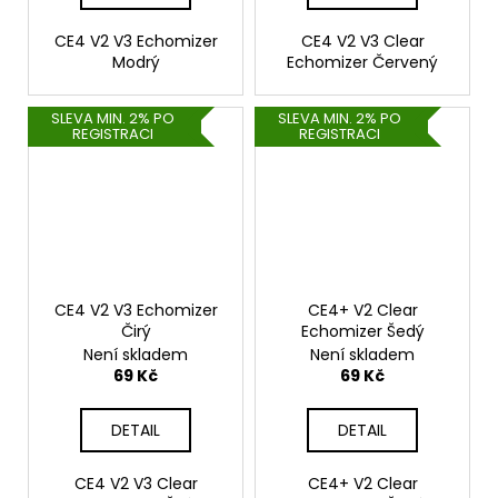
CE4 V2 V3 Echomizer
CE4 V2 V3 Clear
Modrý
Echomizer Červený
SLEVA MIN. 2% PO
SLEVA MIN. 2% PO
REGISTRACI
REGISTRACI
CE4 V2 V3 Echomizer
CE4+ V2 Clear
Čirý
Echomizer Šedý
Není skladem
Není skladem
69 Kč
69 Kč
DETAIL
DETAIL
CE4 V2 V3 Clear
CE4+ V2 Clear