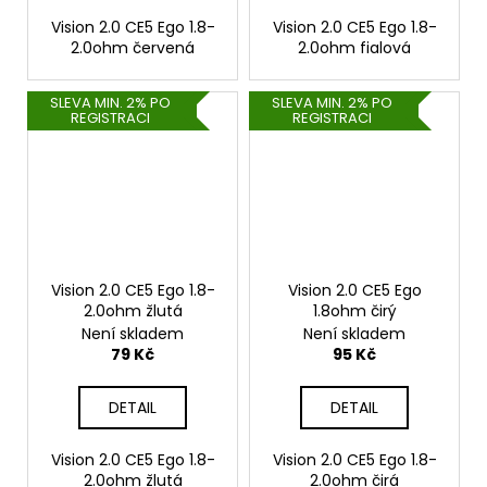
Vision 2.0 CE5 Ego 1.8-
Vision 2.0 CE5 Ego 1.8-
2.0ohm červená
2.0ohm fialová
SLEVA MIN. 2% PO
SLEVA MIN. 2% PO
REGISTRACI
REGISTRACI
Vision 2.0 CE5 Ego 1.8-
Vision 2.0 CE5 Ego
2.0ohm žlutá
1.8ohm čirý
Není skladem
Není skladem
79 Kč
95 Kč
DETAIL
DETAIL
Vision 2.0 CE5 Ego 1.8-
Vision 2.0 CE5 Ego 1.8-
2.0ohm žlutá
2.0ohm čirá