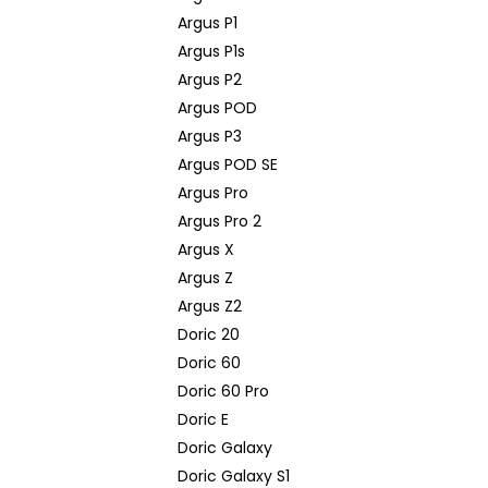
Argus P1
Argus P1s
Argus P2
Argus POD
Argus P3
Argus POD SE
Argus Pro
Argus Pro 2
Argus X
Argus Z
Argus Z2
Doric 20
Doric 60
Doric 60 Pro
Doric E
Doric Galaxy
Doric Galaxy S1