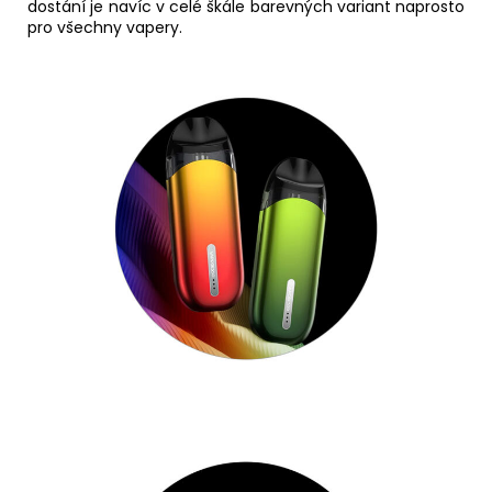
dostání je navíc v celé škále barevných variant naprosto
pro všechny vapery.