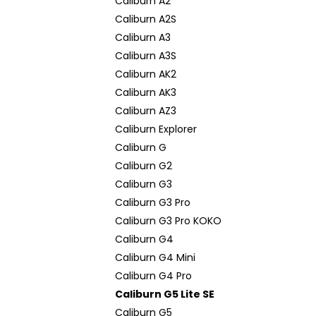
Caliburn A2
Caliburn A2S
Caliburn A3
Caliburn A3S
Caliburn AK2
Caliburn AK3
Caliburn AZ3
Caliburn Explorer
Caliburn G
Caliburn G2
Caliburn G3
Caliburn G3 Pro
Caliburn G3 Pro KOKO
Caliburn G4
Caliburn G4 Mini
Caliburn G4 Pro
Caliburn G5 Lite SE
Caliburn G5