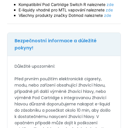
Kompatibilní Pod Cartridge Switch R naleznete
zde
E-liquidy vhodné pro MTL vapování naleznete
zde
Všechny produkty značky Dotmod naleznete
zde