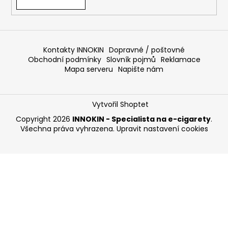
Kontakty INNOKIN
Dopravné / poštovné
Obchodní podmínky
Slovník pojmů
Reklamace
Mapa serveru
Napište nám
Vytvořil Shoptet
Copyright 2026
INNOKIN - Specialista na e-cigarety
.
Všechna práva vyhrazena.
Upravit nastavení cookies