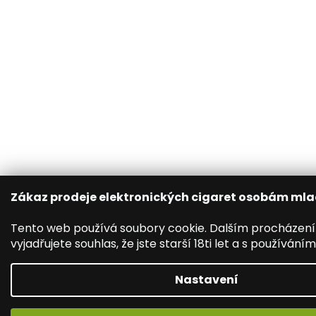
Zákaz prodeje elektronických cigaret osobám mlad
Tento web používá soubory cookie. Dalším procházen
vyjadřujete souhlas, že jste starší 18ti let a s používání
Nastavení