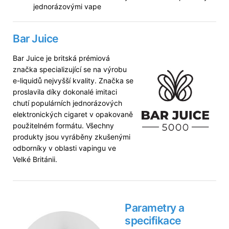
jednorázovými vape
Bar Juice
Bar Juice je britská prémiová
značka specializující se na výrobu
e-liquidů nejvyšší kvality. Značka se
proslavila díky dokonalé imitaci
chutí populárních jednorázových
elektronických cigaret v opakovaně
použitelném formátu. Všechny
produkty jsou vyráběny zkušenými
odborníky v oblasti vapingu ve
Velké Británii.
Parametry a
specifikace