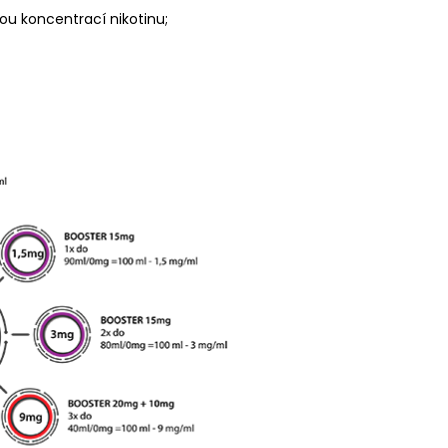
u koncentrací nikotinu;