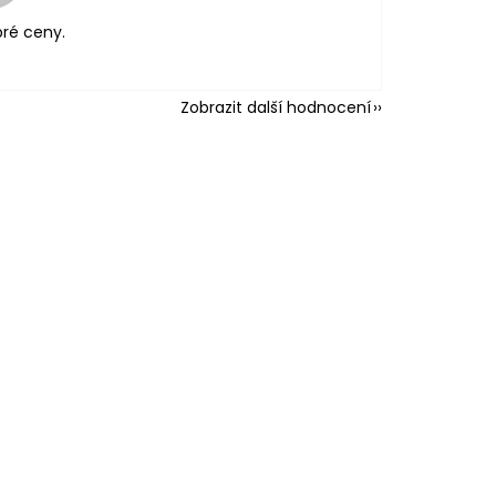
ré ceny.
Zobrazit další hodnocení