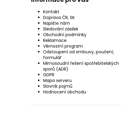
Kontakt
Doprava ČR, SK
Napište nám
Sledování zásilek
Obchodní podmínky
Reklamace
Věrnostní program
Odstoupení od smlouvy, poučení,
formulář
Mimosoudní řešení spotřebitelských
sporů (ADR)
GDPR
Mapa serveru
Slovník pojmů
Hodnocení obchodu