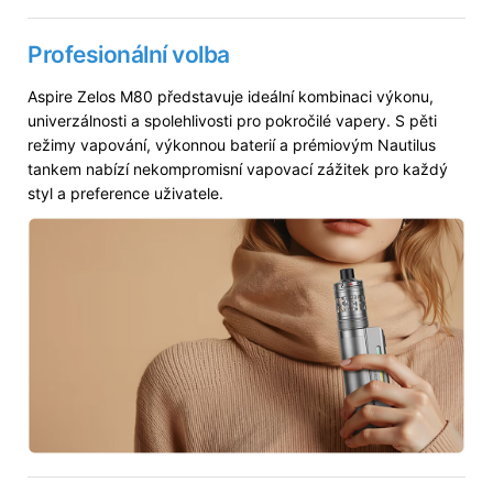
Profesionální volba
Aspire Zelos M80 představuje ideální kombinaci výkonu,
univerzálnosti a spolehlivosti pro pokročilé vapery. S pěti
režimy vapování, výkonnou baterií a prémiovým Nautilus
tankem nabízí nekompromisní vapovací zážitek pro každý
styl a preference uživatele.