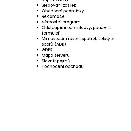
Sledování zásilek
Obchodní podmínky
Reklamace
Věrnostní program
Odstoupení od smlouvy, poučení,
formulář
Mimosoudní řešení spotřebitelských
sporů (ADR)
GDPR
Mapa serveru
Slovník pojmů
Hodnocení obchodu