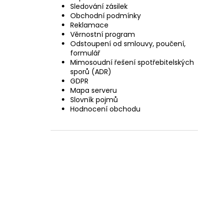
Sledování zásilek
Obchodní podmínky
Reklamace
Věrnostní program
Odstoupení od smlouvy, poučení,
formulář
Mimosoudní řešení spotřebitelských
sporů (ADR)
GDPR
Mapa serveru
Slovník pojmů
Hodnocení obchodu