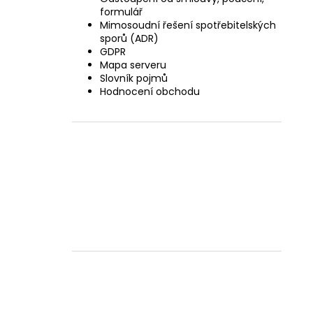
formulář
Mimosoudní řešení spotřebitelských
sporů (ADR)
GDPR
Mapa serveru
Slovník pojmů
Hodnocení obchodu