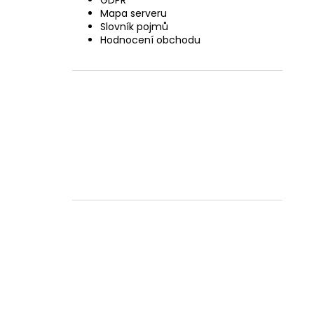
GDPR
Mapa serveru
Slovník pojmů
Hodnocení obchodu