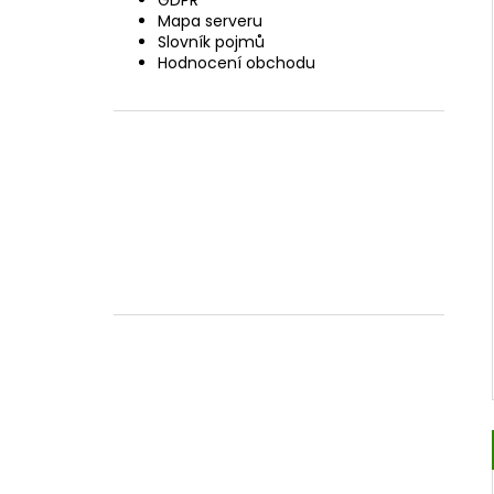
GDPR
Mapa serveru
Slovník pojmů
Hodnocení obchodu