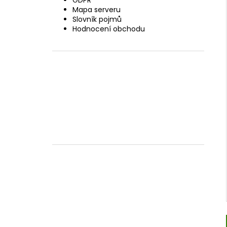
GDPR
Mapa serveru
Slovník pojmů
Hodnocení obchodu