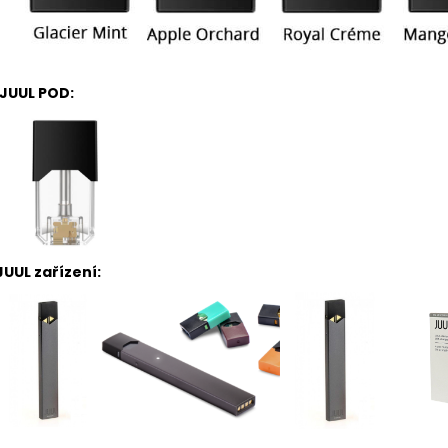
JUUL POD:
JUUL zařízení: