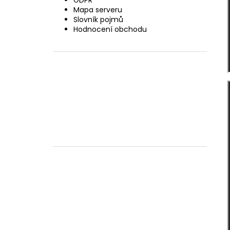
GDPR
Mapa serveru
Slovník pojmů
Hodnocení obchodu