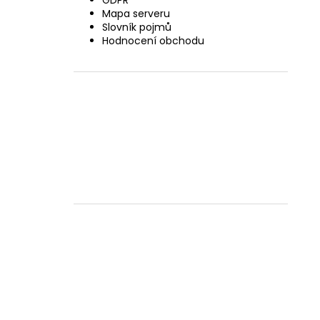
GDPR
Mapa serveru
Slovník pojmů
Hodnocení obchodu