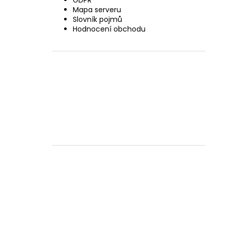
GDPR
Mapa serveru
Slovník pojmů
Hodnocení obchodu