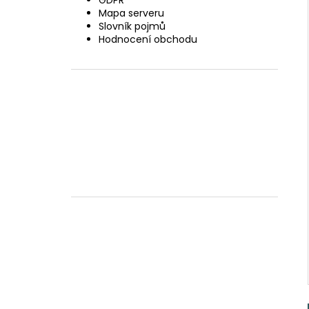
GDPR
Mapa serveru
Slovník pojmů
Hodnocení obchodu